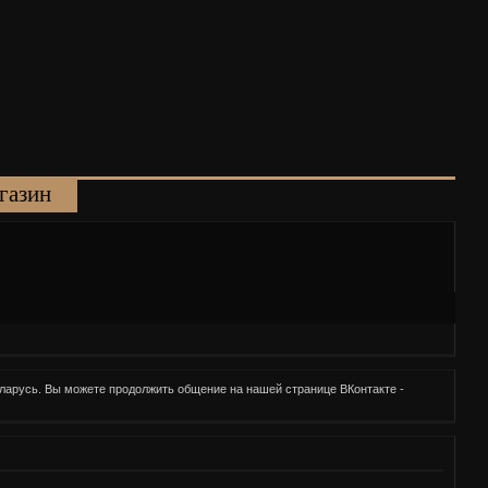
газин
еларусь. Вы можете продолжить общение на нашей странице ВКонтакте -